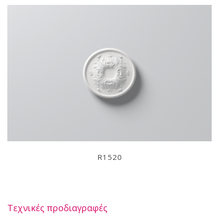
R1520
Τεχνικές προδιαγραφές