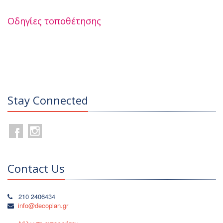
Οδηγίες τοποθέτησης
Stay Connected
Contact Us
210 2406434
info@decoplan.gr