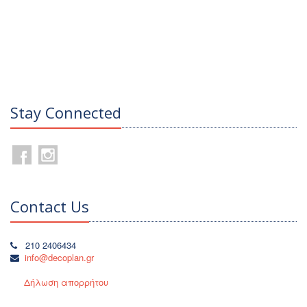
Stay Connected
Contact Us
210 2406434
info@decoplan.gr
Δήλωση απορρήτου