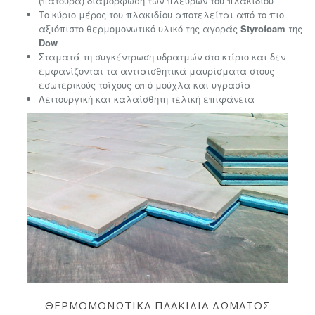
(πατούρα) διαμόρφωση των πλευρών του πλακιδίου
Το κύριο μέρος του πλακιδίου αποτελείται από το πιο
αξιόπιστο θερμομονωτικό υλικό της αγοράς
Styrofoam
της
Dow
Σταματά τη συγκέντρωση υδρατμών στο κτίριο και δεν
εμφανίζονται τα αντιαισθητικά μαυρίσματα στους
εσωτερικούς τοίχους από μούχλα και υγρασία
Λειτουργική και καλαίσθητη τελική επιφάνεια
ΘΕΡΜΟΜΟΝΩΤΙΚΑ ΠΛΑΚΙΔΙΑ ΔΩΜΑΤΟΣ