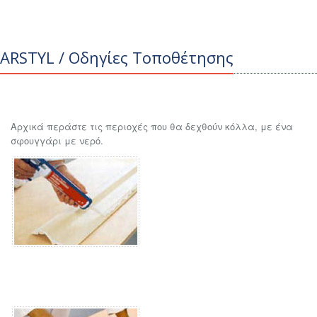
ARSTYL / Οδηγίες Τοποθέτησης
Αρχικά περάστε τις περιοχές που θα δεχθούν κόλλα, με ένα
σφουγγάρι με νερό.