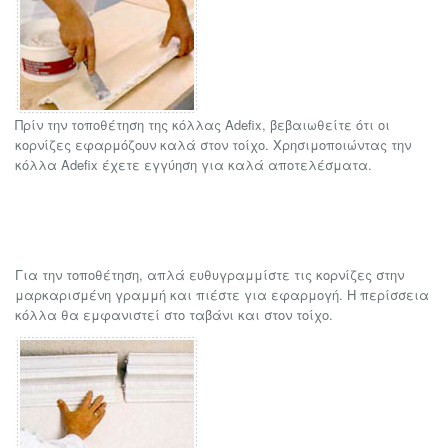
Πρίν την τοποθέτηση της κόλλας Adefix, βεβαιωθείτε ότι οι
κορνίζες εφαρμόζουν καλά στον τοίχο. Χρησιμοποιώντας την
κόλλα Adefix έχετε εγγύηση για καλά αποτελέσματα.
Για την τοποθέτηση, απλά ευθυγραμμίστε τις κορνίζες στην
μαρκαρισμένη γραμμή και πιέστε για εφαρμογή. Η περίσσεια
κόλλα θα εμφανιστεί στο ταβάνι και στον τοίχο.