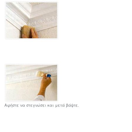
Αφήστε να στεγνώσει και μετά βάψτε.