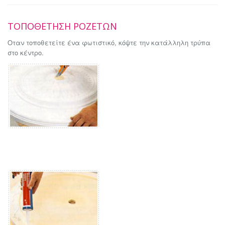
ΤΟΠΟΘΕΤΗΣΗ ΡΟΖΕΤΩΝ
Οταν τοποθετείτε ένα φωτιστικό, κόψτε την κατάλληλη τρύπα
στο κέντρο.