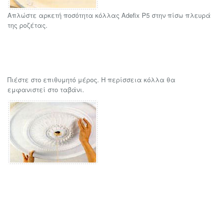
Απλώστε αρκετή ποσότητα κόλλας Adefix P5 στην πίσω πλευρά
της ροζέτας.
Πιέστε στο επιθυμητό μέρος. Η περίσσεια κόλλα θα
εμφανιστεί στο ταβάνι.