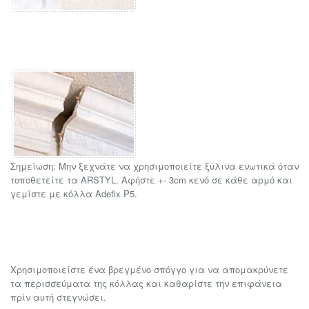
Σημείωση: Μην ξεχνάτε να χρησιμοποιείτε ξύλινα ενωτικά όταν
τοποθετείτε τα ARSTYL. Αφήστε +- 3cm κενό σε κάθε αρμό και
γεμίστε με κόλλα Adefix P5.
Χρησιμοποιείστε ένα βρεγμένο σπόγγο για να απομακρύνετε
τα περισσεύματα της κόλλας και καθαρίστε την επιφάνεια
πρίν αυτή στεγνώσει.