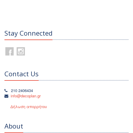
Stay Connected
Contact Us
210 2406434
info@decoplan.gr
Δήλωση απορρήτου
About