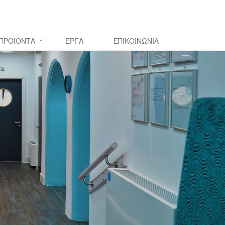
ΠΡΟΪΟΝΤΑ
ΕΡΓΑ
ΕΠΙΚΟΙΝΩΝΙΑ