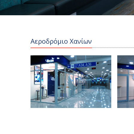
Αεροδρόμιο Χανίων