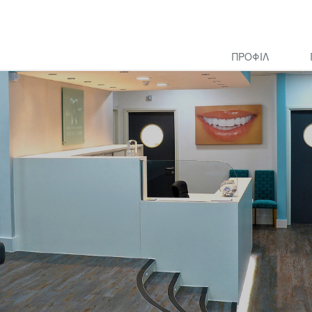
ΠΡΟΦΙΛ